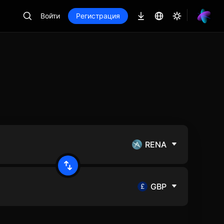
Войти
Регистрация
RENA
GBP