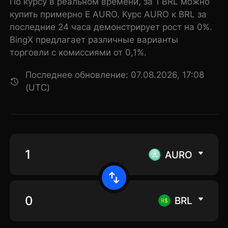
По курсу в реальном времени, за 1 BRL можно
купить примерно E AURO. Курс AURO к BRL за
последние 24 часа демонстрирует рост на 0%.
BingX предлагает различные варианты
торговли с комиссиями от 0,1%.
Последнее обновление: 07.08.2026, 17:08
(UTC)
AURO
BRL