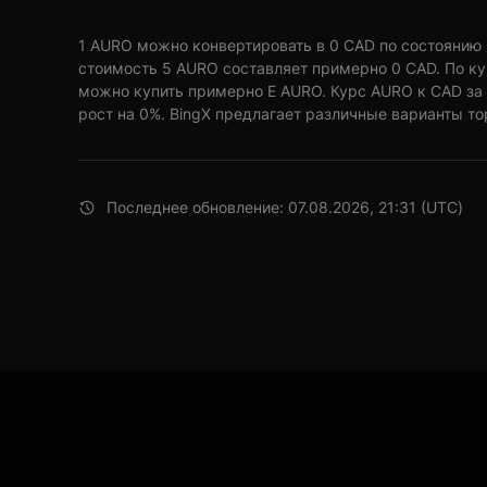
1 AURO можно конвертировать в 0 CAD по состоянию на 
стоимость 5 AURO составляет примерно 0 CAD. По ку
можно купить примерно E AURO. Курс AURO к CAD за
рост на 0%. BingX предлагает различные варианты то
Последнее обновление: 07.08.2026, 21:31 (UTC)