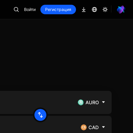
Войти
Регистрация
AURO
CAD