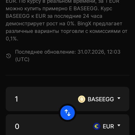
EUR. По курсу в реальном времени, за 1 EUR
можно купить примерно E BASEEGG. Курс
BASEEGG к EUR за последние 24 часа
демонстрирует рост на 0%. BingX предлагает
различные варианты торговли с комиссиями от
0,1%.
Последнее обновление: 31.07.2026, 12:03
(UTC)
BASEEGG
EUR