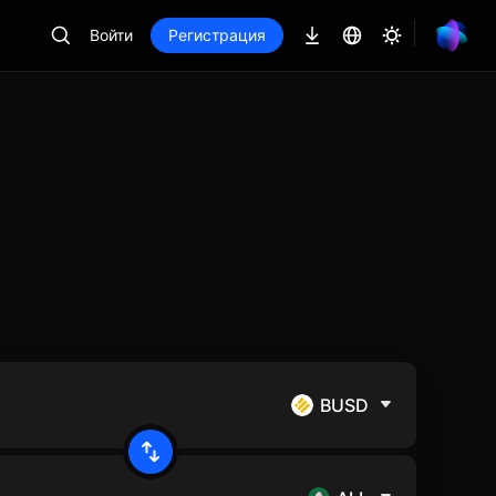
Войти
Регистрация
BUSD