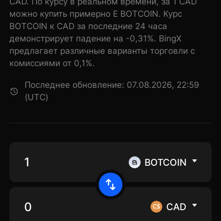
CAD. По курсу в реальном времени, за 1 CAD
можно купить примерно E BOTCOIN. Курс
BOTCOIN к CAD за последние 24 часа
демонстрирует падение на -0,31%. BingX
предлагает различные варианты торговли с
комиссиями от 0,1%.
Последнее обновление: 07.08.2026, 22:59
(UTC)
BOTCOIN
CAD