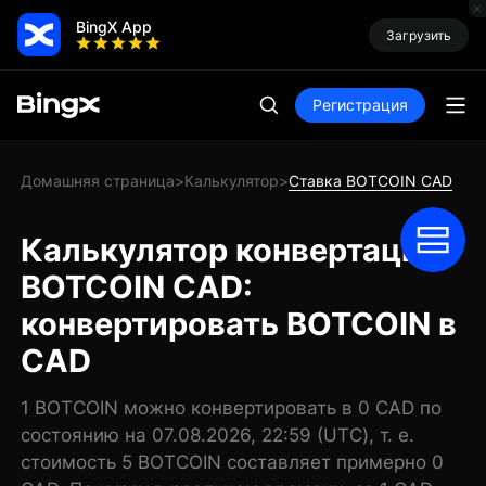
BingX App
Загрузить
Регистрация
Домашняя страница
Калькулятор
Ставка BOTCOIN CAD
>
>
Калькулятор конвертации
BOTCOIN CAD:
конвертировать BOTCOIN в
CAD
1 BOTCOIN можно конвертировать в 0 CAD по
состоянию на 07.08.2026, 22:59 (UTC), т. е.
стоимость 5 BOTCOIN составляет примерно 0