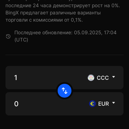
последние 24 часа демонстрирует рост на 0%.
BingX предлагает различные варианты
торговли с комиссиями от 0,1%.
Последнее обновление: 05.09.2025, 17:04
(UTC)
CCC
EUR