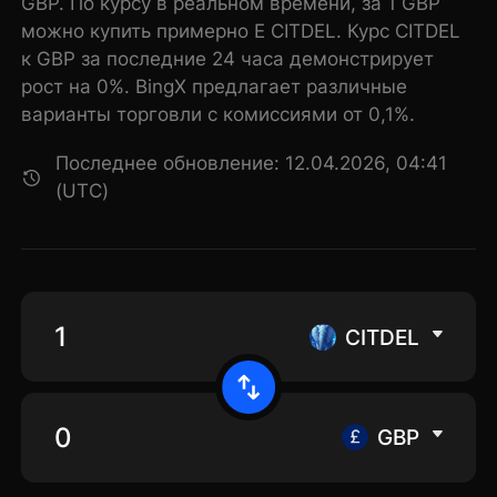
GBP. По курсу в реальном времени, за 1 GBP
можно купить примерно E CITDEL. Курс CITDEL
к GBP за последние 24 часа демонстрирует
рост на 0%. BingX предлагает различные
варианты торговли с комиссиями от 0,1%.
Последнее обновление: 12.04.2026, 04:41
(UTC)
CITDEL
GBP