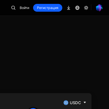
Войти
Регистрация
USDC