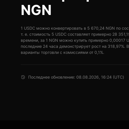
NGN
1 USDC можно конвертировать в 5 670,24 NGN по сост
т. е. стоимость 5 USDC составляет примерно 28 351,
времени, за 1 NGN можно купить примерно 0,00017 
последние 24 часа демонстрирует рост на 318,97%. 
варианты торговли с комиссиями от 0,1%.
Последнее обновление: 08.08.2026, 16:24 (UTC)