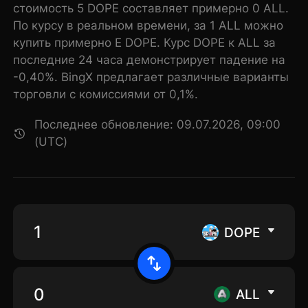
стоимость 5 DOPE составляет примерно 0 ALL.
По курсу в реальном времени, за 1 ALL можно
купить примерно E DOPE. Курс DOPE к ALL за
последние 24 часа демонстрирует падение на
-0,40%. BingX предлагает различные варианты
торговли с комиссиями от 0,1%.
Последнее обновление: 09.07.2026, 09:00
(UTC)
DOPE
ALL