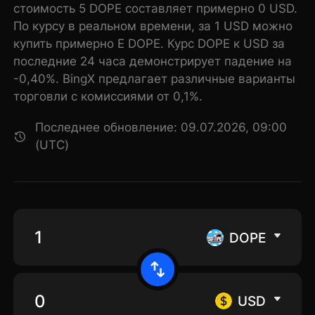
стоимость 5 DOPE составляет примерно 0 USD.
По курсу в реальном времени, за 1 USD можно
купить примерно E DOPE. Курс DOPE к USD за
последние 24 часа демонстрирует падение на
-0,40%. BingX предлагает различные варианты
торговли с комиссиями от 0,1%.
Последнее обновление: 09.07.2026, 09:00
(UTC)
DOPE
USD