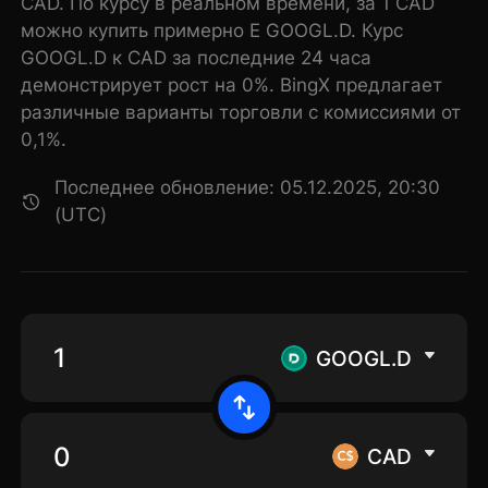
CAD. По курсу в реальном времени, за 1 CAD
можно купить примерно E GOOGL.D. Курс
GOOGL.D к CAD за последние 24 часа
демонстрирует рост на 0%. BingX предлагает
различные варианты торговли с комиссиями от
0,1%.
Последнее обновление: 05.12.2025, 20:30
(UTC)
GOOGL.D
CAD