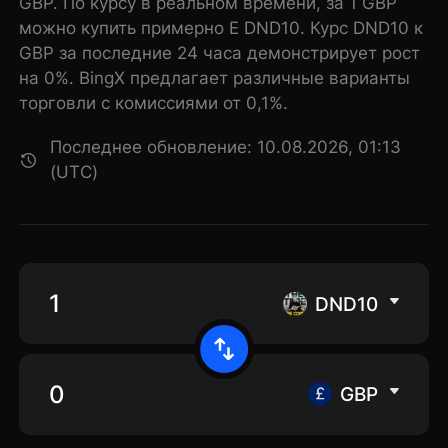
GBP. По курсу в реальном времени, за 1 GBP
можно купить примерно E DND10. Курс DND10 к
GBP за последние 24 часа демонстрирует рост
на 0%. BingX предлагает различные варианты
торговли с комиссиями от 0,1%.
Последнее обновление: 10.08.2026, 01:13
(UTC)
DND10
GBP