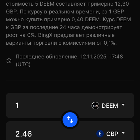
стоимость 5 DEEM составляет примерно 12,30
GBP. По курсу в реальном времени, за 1 GBP
можно купить примерно 0,40 DEEM. Курс DEEM
к GBP за последние 24 часа демонстрирует
рост на 0%. BingX предлагает различные
варианты торговли с комиссиями от 0,1%.
Последнее обновление: 12.11.2025, 17:48
(UTC)
DEEM
GBP