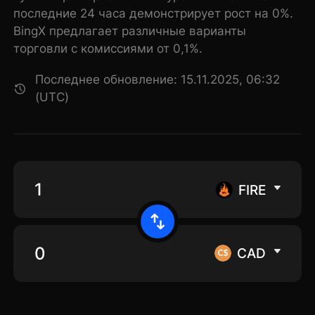
последние 24 часа демонстрирует рост на 0%.
BingX предлагает различные варианты
торговли с комиссиями от 0,1%.
Последнее обновление: 15.11.2025, 06:32
(UTC)
FIRE
CAD