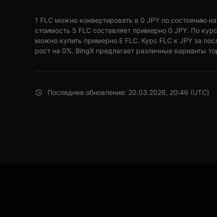
1 FLC можно конвертировать в 0 JPY по состоянию на 2
стоимость 5 FLC составляет примерно 0 JPY. По курс
можно купить примерно E FLC. Курс FLC к JPY за по
рост на 0%. BingX предлагает различные варианты то
Последнее обновление: 20.03.2026, 20:46 (UTC)