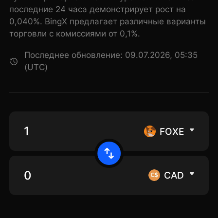
последние 24 часа демонстрирует рост на
0,040%. BingX предлагает различные варианты
торговли с комиссиями от 0,1%.
Последнее обновление: 09.07.2026, 05:35
(UTC)
FOXE
CAD