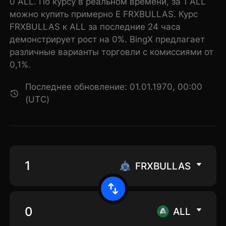
0 ALL. По курсу в реальном времени, за 1 ALL
можно купить примерно E FRXBULLAS. Курс
FRXBULLAS к ALL за последние 24 часа
демонстрирует рост на 0%. BingX предлагает
различные варианты торговли с комиссиями от
0,1%.
Последнее обновление: 01.01.1970, 00:00
(UTC)
FRXBULLAS
ALL