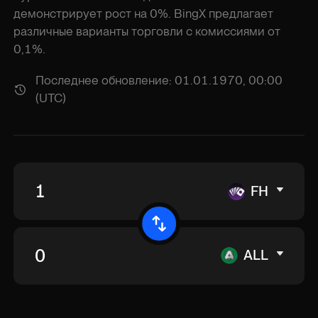
демонстрирует рост на 0%. BingX предлагает
различные варианты торговли с комиссиями от
0,1%.
Последнее обновление: 01.01.1970, 00:00
(UTC)
FH
ALL