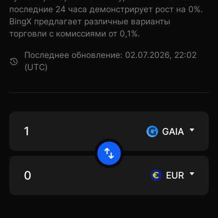
последние 24 часа демонстрирует рост на 0%.
BingX предлагает различные варианты
торговли с комиссиями от 0,1%.
Последнее обновление: 02.07.2026, 22:02
(UTC)
GAIA
EUR