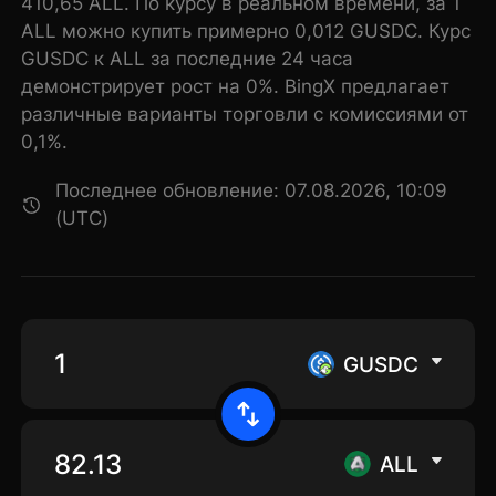
410,65 ALL. По курсу в реальном времени, за 1
ALL можно купить примерно 0,012 GUSDC. Курс
GUSDC к ALL за последние 24 часа
демонстрирует рост на 0%. BingX предлагает
различные варианты торговли с комиссиями от
0,1%.
Последнее обновление: 07.08.2026, 10:09
(UTC)
GUSDC
ALL