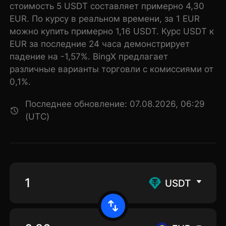
стоимость 5 USDT составляет примерно 4,30
EUR. По курсу в реальном времени, за 1 EUR
можно купить примерно 1,16 USDT. Курс USDT к
EUR за последние 24 часа демонстрирует
падение на -1,57%. BingX предлагает
различные варианты торговли с комиссиями от
0,1%.
Последнее обновление: 07.08.2026, 06:29
(UTC)
USDT