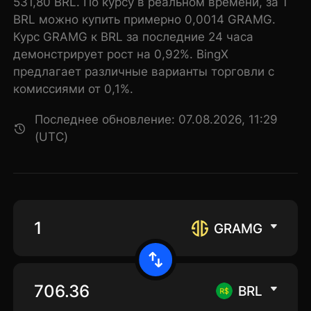
531,80 BRL. По курсу в реальном времени, за 1
BRL можно купить примерно 0,0014 GRAMG.
Курс GRAMG к BRL за последние 24 часа
демонстрирует рост на 0,92%. BingX
предлагает различные варианты торговли с
комиссиями от 0,1%.
Последнее обновление: 07.08.2026, 11:29
(UTC)
GRAMG
BRL