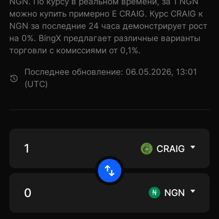
NGN. По курсу в реальном времени, за 1 NGN
можно купить примерно E CRAIG. Курс CRAIG к
NGN за последние 24 часа демонстрирует рост
на 0%. BingX предлагает различные варианты
торговли с комиссиями от 0,1%.
Последнее обновление: 06.05.2026, 13:01
(UTC)
CRAIG
NGN