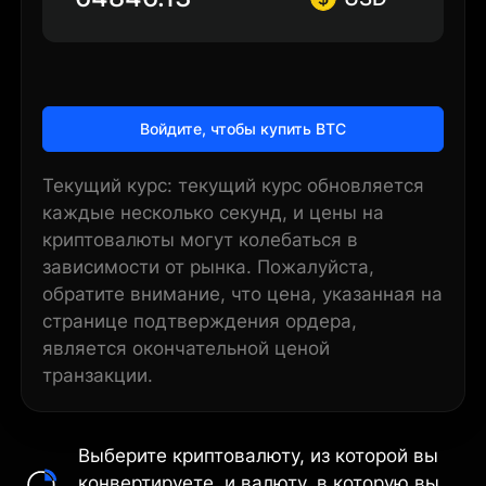
Войдите, чтобы купить BTC
Текущий курс: текущий курс обновляется
каждые несколько секунд, и цены на
криптовалюты могут колебаться в
зависимости от рынка. Пожалуйста,
обратите внимание, что цена, указанная на
странице подтверждения ордера,
является окончательной ценой
транзакции.
Выберите криптовалюту, из которой вы
конвертируете, и валюту, в которую вы