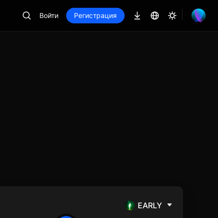
Войти
Регистрация
EARLY