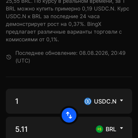
25,55 BRL. По курсу в реальном времени, за 1
BRL можно купить примерно 0,19 USDC.N. Курс
USDC.N к BRL за последние 24 часа
демонстрирует рост на 0,37%. BingX
предлагает различные варианты торговли с
комиссиями от 0,1%.
Последнее обновление: 08.08.2026, 20:49
(UTC)
USDC.N
BRL