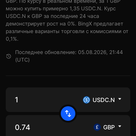
GBP. По курсу в реальном времени, за 1 GBP
можно купить примерно 1,35 USDC.N. Курс
USDC.N к GBP за последние 24 часа
демонстрирует рост на 0%. BingX предлагает
различные варианты торговли с комиссиями от
0,1%.
Последнее обновление: 05.08.2026, 21:44
(UTC)
USDC.N
GBP