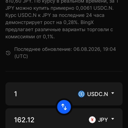
810,60 JPY. По курсу в реальном времени, за 1
JPY можно купить примерно 0,0061 USDC.N.
Курс USDC.N к JPY за последние 24 часа
демонстрирует рост на 0,28%. BingX
предлагает различные варианты торговли с
комиссиями от 0,1%.
Последнее обновление: 06.08.2026, 19:04
(UTC)
USDC.N
JPY