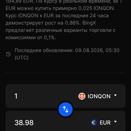
194,89 EUR. По курсу в реальном времени, за 1
EUR можно купить примерно 0,025 IONQON.
Курс IONQON к EUR за последние 24 часа
демонстрирует рост на 0,88%. BingX
предлагает различные варианты торговли с
комиссиями от 0,1%.
Последнее обновление: 09.08.2026, 05:30
(UTC)
IONQON
EUR