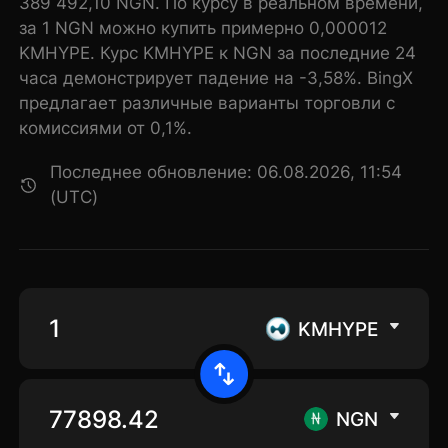
389 492,10 NGN. По курсу в реальном времени,
за 1 NGN можно купить примерно 0,000012
KMHYPE. Курс KMHYPE к NGN за последние 24
часа демонстрирует падение на -3,58%. BingX
предлагает различные варианты торговли с
комиссиями от 0,1%.
Последнее обновление: 06.08.2026, 11:54
(UTC)
KMHYPE
NGN