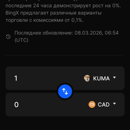
последние 24 часа демонстрирует рост на 0%.
BingX предлагает различные варианты
торговли с комиссиями от 0,1%.
Последнее обновление: 08.03.2026, 06:54
(UTC)
KUMA
CAD