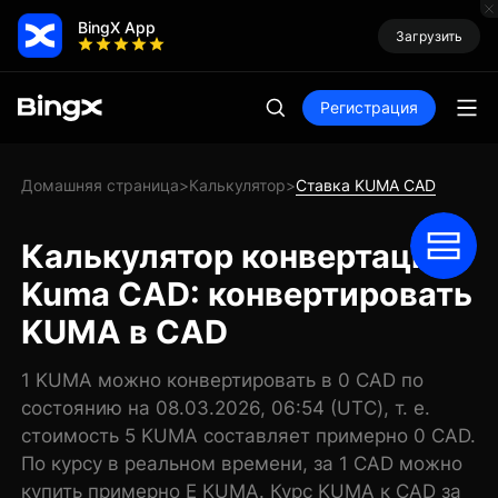
BingX App
Загрузить
Регистрация
Домашняя страница
Калькулятор
Ставка KUMA CAD
>
>
Калькулятор конвертации
Kuma CAD: конвертировать
KUMA в CAD
1 KUMA можно конвертировать в 0 CAD по
состоянию на 08.03.2026, 06:54 (UTC), т. е.
стоимость 5 KUMA составляет примерно 0 CAD.
По курсу в реальном времени, за 1 CAD можно
купить примерно E KUMA. Курс KUMA к CAD за