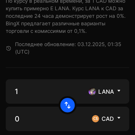
По курсу в реальном времени, за 1 CAD можно
купить примерно E LANA. Курс LANA к CAD за
последние 24 часа демонстрирует рост на 0%.
BingX предлагает различные варианты
торговли с комиссиями от 0,1%.
Последнее обновление: 03.12.2025, 01:35
(UTC)
LANA
CAD