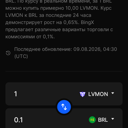
BRL. По курсу в реальном времени, за 1 BRL
можно купить примерно 10,00 LVMON. Курс
LVMON к BRL за последние 24 часа
демонстрирует рост на 0,65%. BingX
предлагает различные варианты торговли с
комиссиями от 0,1%.
Последнее обновление: 09.08.2026, 04:30
(UTC)
LVMON
BRL