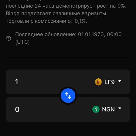
последние 24 часа демонстрирует рост на 0%.
BingX предлагает различные варианты
торговли с комиссиями от 0,1%.
Последнее обновление: 01.01.1970, 00:00
(UTC)
LF9
NGN