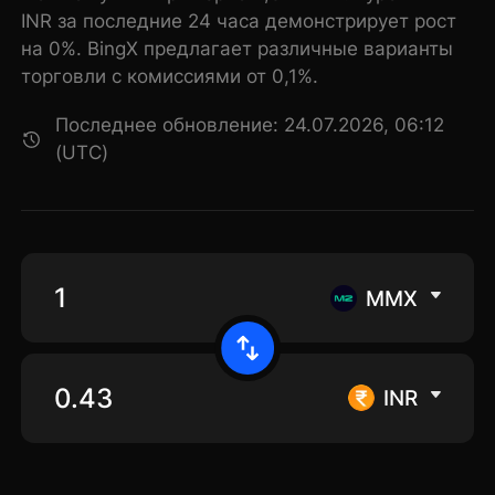
INR за последние 24 часа демонстрирует рост
на 0%. BingX предлагает различные варианты
торговли с комиссиями от 0,1%.
Последнее обновление: 24.07.2026, 06:12
(UTC)
MMX
INR