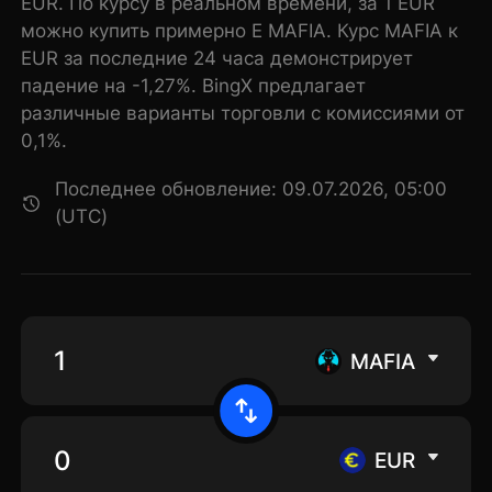
EUR. По курсу в реальном времени, за 1 EUR
можно купить примерно E MAFIA. Курс MAFIA к
EUR за последние 24 часа демонстрирует
падение на -1,27%. BingX предлагает
различные варианты торговли с комиссиями от
0,1%.
Последнее обновление: 09.07.2026, 05:00
(UTC)
MAFIA
EUR