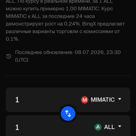
ALL. По курсу в реальном времени, за 1 ALL
можно купить примерно 1,00 MIMATIC. Курс
MIMATIC к ALL за последние 24 часа
демонстрирует рост на 0,24%. BingX предлагает
различные варианты торговли с комиссиями от
0,1%.
Последнее обновление: 08.07.2026, 23:30
(UTC)
MIMATIC
ALL