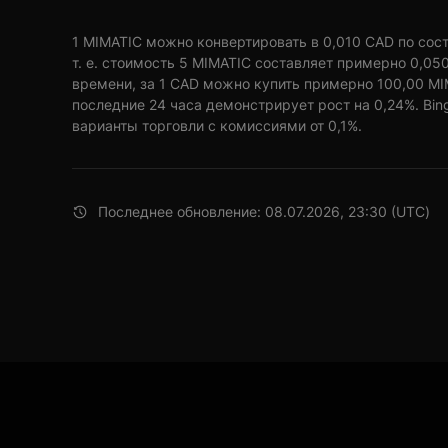
1 MIMATIC можно конвертировать в 0,010 CAD по сост
т. е. стоимость 5 MIMATIC составляет примерно 0,05
времени, за 1 CAD можно купить примерно 100,00 MI
последние 24 часа демонстрирует рост на 0,24%. Bi
варианты торговли с комиссиями от 0,1%.
Последнее обновление: 08.07.2026, 23:30 (UTC)