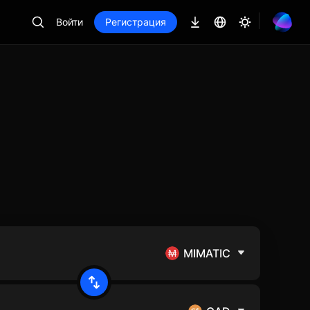
Войти
Регистрация
MIMATIC