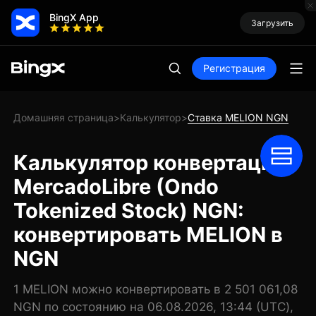
BingX App
Загрузить
Регистрация
Домашняя страница
Калькулятор
Ставка MELION NGN
>
>
Калькулятор конвертации
MercadoLibre (Ondo
Tokenized Stock) NGN:
конвертировать MELION в
NGN
1 MELION можно конвертировать в 2 501 061,08
NGN по состоянию на 06.08.2026, 13:44 (UTC),