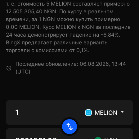
т. е. стоимость 5 MELION составляет примерно
12 505 305,40 NGN. По курсу в реальном
времени, за 1 NGN можно купить примерно
0,00 MELION. Курс MELION к NGN за последние
24 часа демонстрирует падение на -6,84%.
BingX предлагает различные варианты
торговли с комиссиями от 0,1%.
Последнее обновление: 06.08.2026, 13:44
(UTC)
MELION