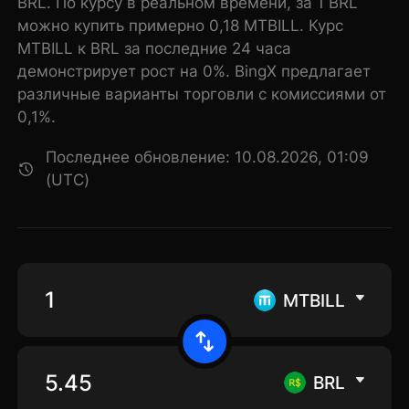
BRL. По курсу в реальном времени, за 1 BRL
можно купить примерно 0,18 MTBILL. Курс
MTBILL к BRL за последние 24 часа
демонстрирует рост на 0%. BingX предлагает
различные варианты торговли с комиссиями от
0,1%.
Последнее обновление: 10.08.2026, 01:09
(UTC)
MTBILL
BRL