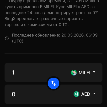
По курсу в реальном времени, за 1 AED можно
купить примерно E MILEI. Курс MILEI к AED за
последние 24 часа демонстрирует рост на 0%.
BingX предлагает различные варианты
торговли с комиссиями от 0,1%.
Последнее обновление: 20.05.2026, 06:09
(UTC)
MILEI
AED