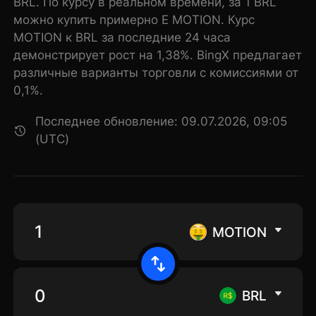
BRL. По курсу в реальном времени, за 1 BRL
можно купить примерно E MOTION. Курс
MOTION к BRL за последние 24 часа
демонстрирует рост на 1,38%. BingX предлагает
различные варианты торговли с комиссиями от
0,1%.
Последнее обновление: 09.07.2026, 09:05
(UTC)
MOTION
BRL