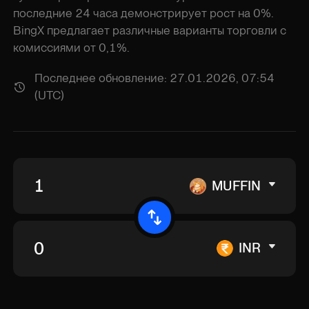
последние 24 часа демонстрирует рост на 0%.
BingX предлагает различные варианты торговли с
комиссиями от 0,1%.
Последнее обновление: 27.01.2026, 07:54
(UTC)
MUFFIN
INR