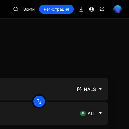
Войти
Регистрация
NALS
ALL