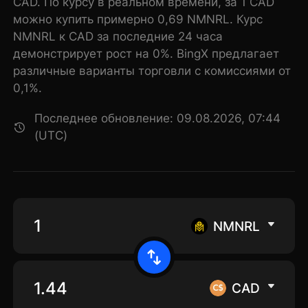
CAD. По курсу в реальном времени, за 1 CAD
можно купить примерно 0,69 NMNRL. Курс
NMNRL к CAD за последние 24 часа
демонстрирует рост на 0%. BingX предлагает
различные варианты торговли с комиссиями от
0,1%.
Последнее обновление: 09.08.2026, 07:44
(UTC)
NMNRL
CAD