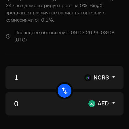
24 часа демонстрирует рост на 0%. BingX
предлагает различные варианты торговли с
комиссиями от 0,1%.
Последнее обновление: 09.03.2026, 03:08
(UTC)
NCRS
AED