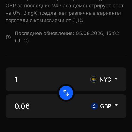
GBP за последние 24 часа демонстрирует рост
на 0%. BingX предлагает различные варианты
торговли с комиссиями от 0,1%.
Последнее обновление: 05.08.2026, 15:02
(UTC)
NYC
GBP