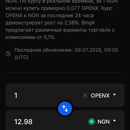
NGN. По курсу в реальном времени, за 1 NGN
можно купить примерно 0,077 OPENX. Курс
OPENX к NGN за последние 24 часа
демонстрирует рост на 2,58%. BingX
предлагает различные варианты торговли с
комиссиями от 0,1%.
Последнее обновление: 09.07.2026, 09:05
(UTC)
OPENX
NGN