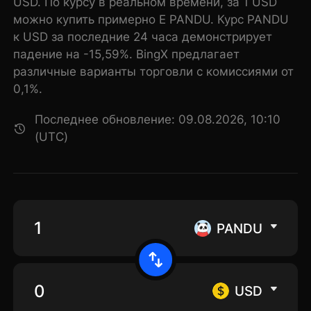
USD. По курсу в реальном времени, за 1 USD
можно купить примерно E PANDU. Курс PANDU
к USD за последние 24 часа демонстрирует
падение на -15,59%. BingX предлагает
различные варианты торговли с комиссиями от
0,1%.
Последнее обновление: 09.08.2026, 10:10
(UTC)
PANDU
USD